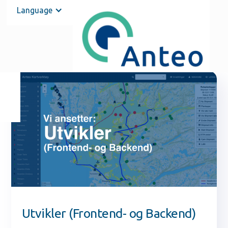
Language
Utvikler (Frontend- og Backend)