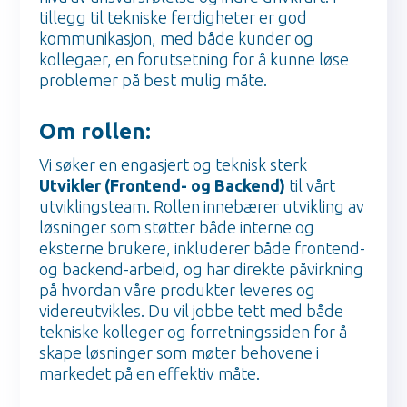
tillegg til tekniske ferdigheter er god
kommunikasjon, med både kunder og
kollegaer, en forutsetning for å kunne løse
problemer på best mulig måte.
Om rollen:
Vi søker en engasjert og teknisk sterk
Utvikler (Frontend- og Backend)
til vårt
utviklingsteam. Rollen innebærer utvikling av
løsninger som støtter både interne og
eksterne brukere, inkluderer både frontend-
og backend-arbeid, og har direkte påvirkning
på hvordan våre produkter leveres og
videreutvikles. Du vil jobbe tett med både
tekniske kolleger og forretningssiden for å
skape løsninger som møter behovene i
markedet på en effektiv måte.