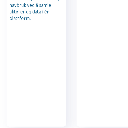
havbruk ved å samle
aktører og data i én
plattform.