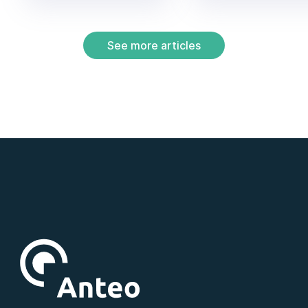
See more articles