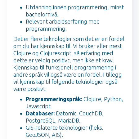
Utdanning innen programmering, minst
bachelornivå.
Relevant arbeidserfaring med
programmering.
Det er flere teknologier som det er en fordel
om du har kjennskap til. Vi bruker aller mest
Clojure og Clojurescript, så erfaring med
dette er veldig positivt, men ikke et krav.
Kjennskap til funksjonell programmering i
andre språk vil også være en fordel. I tillegg
vil kjennskap til følgende teknologier også
være positivt:
Programmeringspråk:
Clojure, Python,
Javascript.
Databaser:
Datomic, CouchDB,
PostgreSQL, MariaDB.
GIS-relaterte teknologier (f.eks.
GeoJSON, AIS).