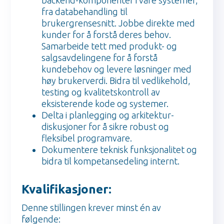
fra databehandling til
brukergrensesnitt. Jobbe direkte med
kunder for å forstå deres behov.
Samarbeide tett med produkt- og
salgsavdelingene for å forstå
kundebehov og levere løsninger med
høy brukerverdi. Bidra til vedlikehold,
testing og kvalitetskontroll av
eksisterende kode og systemer.
Delta i planlegging og arkitektur-
diskusjoner for å sikre robust og
fleksibel programvare.
Dokumentere teknisk funksjonalitet og
bidra til kompetansedeling internt.
Kvalifikasjoner:
Denne stillingen krever minst én av
følgende: